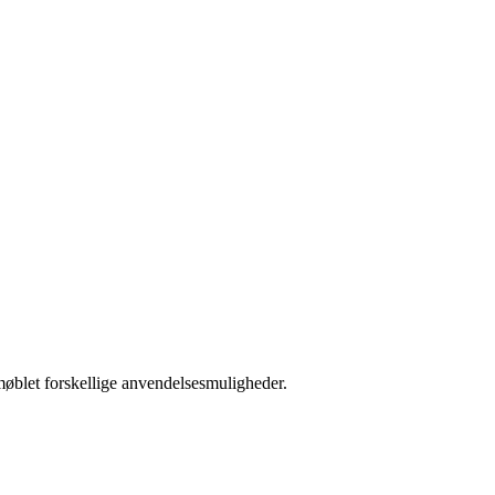
 møblet forskellige anvendelsesmuligheder.