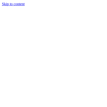
Skip to content