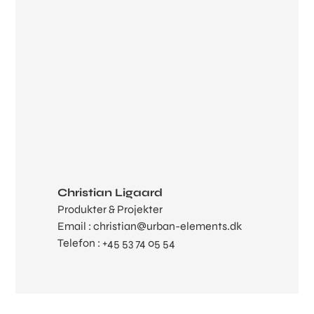
Christian Ligaard
Produkter & Projekter
Email : christian@urban-elements.dk
Telefon : +45 53 74 05 54