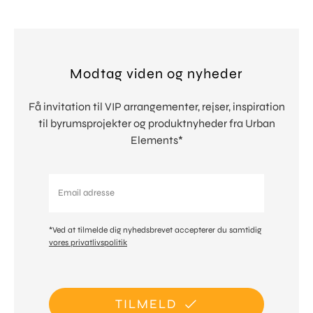
Modtag viden og nyheder
Få invitation til VIP arrangementer, rejser, inspiration
til byrumsprojekter og produktnyheder fra Urban
Elements*
*Ved at tilmelde dig nyhedsbrevet accepterer du samtidig
vores privatlivspolitik
TILMELD