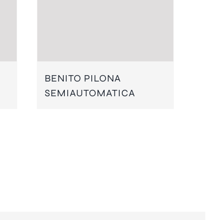
BENITO PILONA
SEMIAUTOMATICA