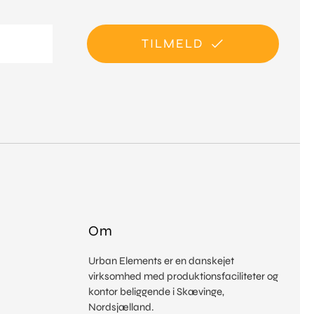
TILMELD
Om
Urban Elements er en danskejet
virksomhed med produktionsfaciliteter og
kontor beliggende i Skævinge,
Nordsjælland.