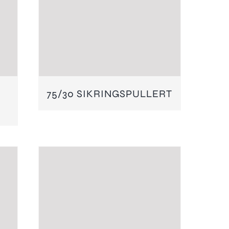
75/30 SIKRINGSPULLERT