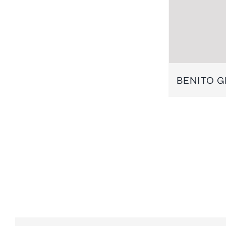
BENITO G