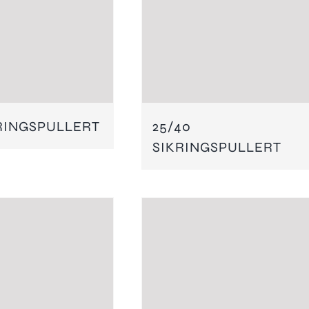
KRINGSPULLERT
25/40
SIKRINGSPULLERT