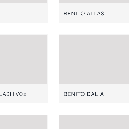
BENITO ATLAS
LASH VC2
BENITO DALIA