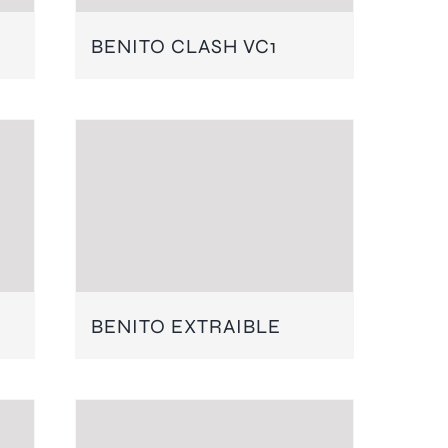
BENITO CLASH VC1
BENITO EXTRAIBLE