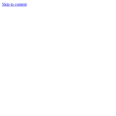
Skip to content