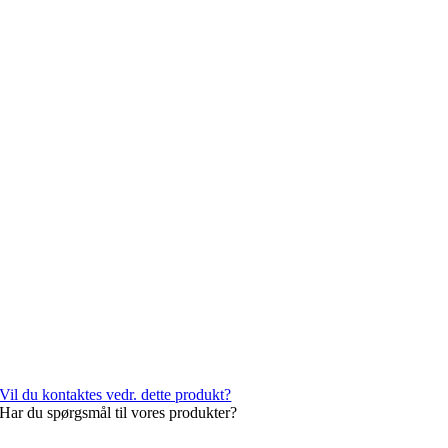
Vil du kontaktes vedr. dette produkt?
Har du spørgsmål til vores produkter?