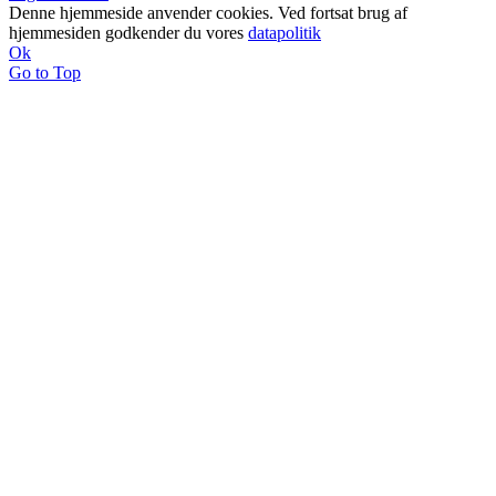
Denne hjemmeside anvender cookies. Ved fortsat brug af
hjemmesiden godkender du vores
datapolitik
Ok
Go to Top