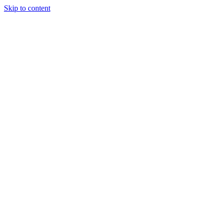
Skip to content