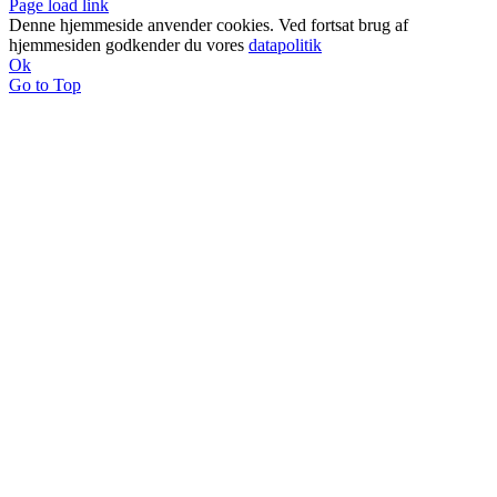
Page load link
Denne hjemmeside anvender cookies. Ved fortsat brug af
hjemmesiden godkender du vores
datapolitik
Ok
Go to Top