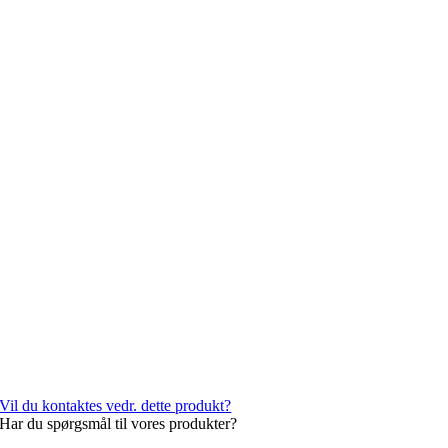
Vil du kontaktes vedr. dette produkt?
Har du spørgsmål til vores produkter?