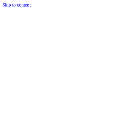
Skip to content