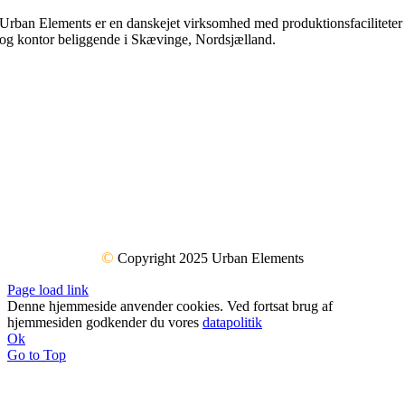
Urban Elements er en danskejet virksomhed med produktionsfaciliteter
og kontor beliggende i Skævinge, Nordsjælland.
©
Copyright 2025 Urban Elements
Page load link
Denne hjemmeside anvender cookies. Ved fortsat brug af
hjemmesiden godkender du vores
datapolitik
Ok
Go to Top