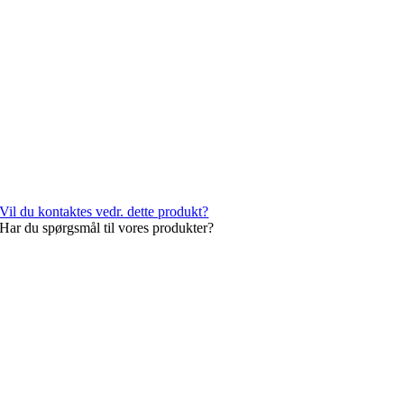
Vil du kontaktes vedr. dette produkt?
Har du spørgsmål til vores produkter?