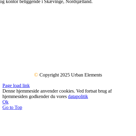
og kontor beliggende i Skævinge, Nordsjælland.
©
Copyright 2025 Urban Elements
Page load link
Denne hjemmeside anvender cookies. Ved fortsat brug af
hjemmesiden godkender du vores
datapolitik
Ok
Go to Top