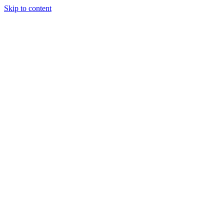
Skip to content