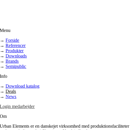
Menu
→
Forside
→
Referencer
→
Produkter
→
Downloads
→
Brands
→
Semipublic
Info
→
Download katalog
→
Deals
→
News
Login medarbejder
Om
Urban Elements er en danskejet virksomhed med produktionsfaciliteter