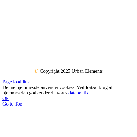
©
Copyright 2025 Urban Elements
Page load link
Denne hjemmeside anvender cookies. Ved fortsat brug af
hjemmesiden godkender du vores
datapolitik
Ok
Go to Top