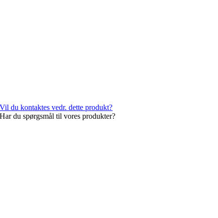
Vil du kontaktes vedr. dette produkt?
Har du spørgsmål til vores produkter?