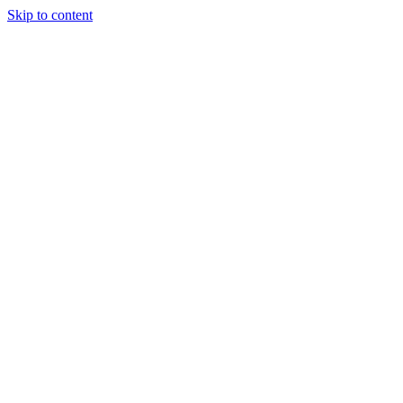
Skip to content