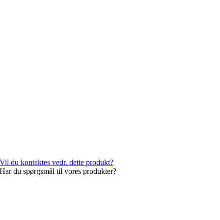
Vil du kontaktes vedr. dette produkt?
Har du spørgsmål til vores produkter?