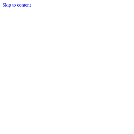
Skip to content