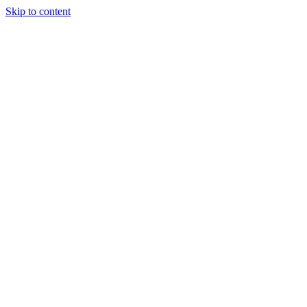
Skip to content