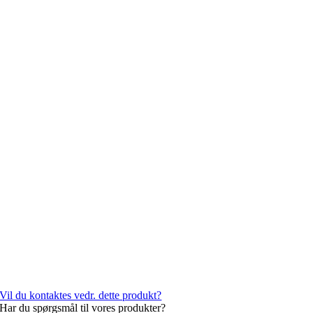
Vil du kontaktes vedr. dette produkt?
Har du spørgsmål til vores produkter?