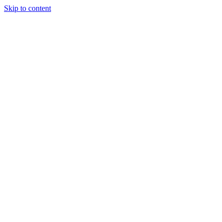
Skip to content