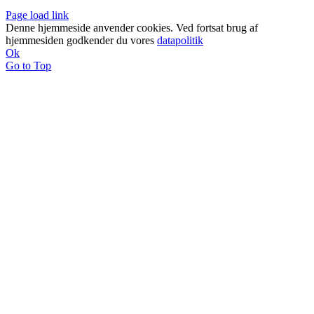
Page load link
Denne hjemmeside anvender cookies. Ved fortsat brug af
hjemmesiden godkender du vores
datapolitik
Ok
Go to Top