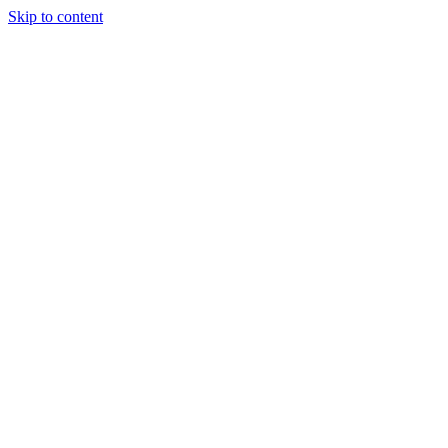
Skip to content