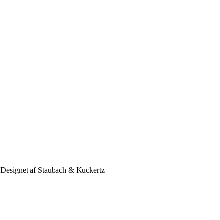
r. Designet af Staubach & Kuckertz