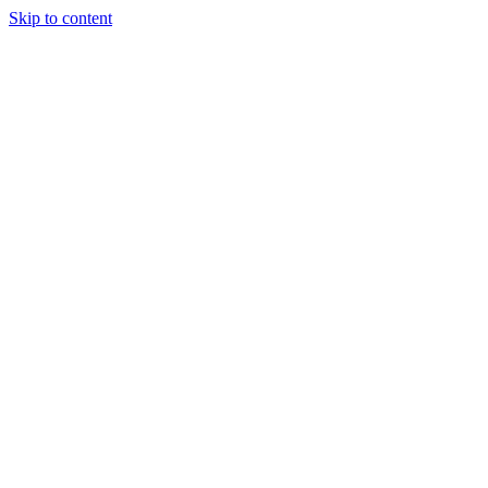
Skip to content