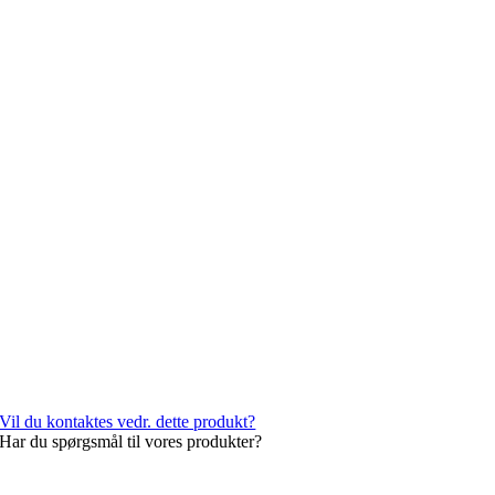
Vil du kontaktes vedr. dette produkt?
Har du spørgsmål til vores produkter?