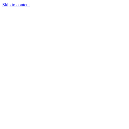
Skip to content