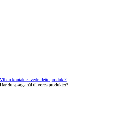
Vil du kontaktes vedr. dette produkt?
Har du spørgsmål til vores produkter?