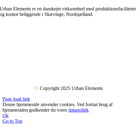
Urban Elements er en danskejet virksomhed med produktionsfaciliteter
og kontor beliggende i Skævinge, Nordsjælland.
©
Copyright 2025 Urban Elements
Page load link
Denne hjemmeside anvender cookies. Ved fortsat brug af
hjemmesiden godkender du vores
datapolitik
Ok
Go to Top