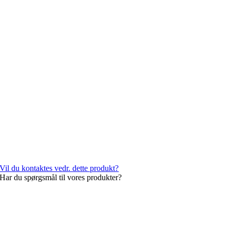
Vil du kontaktes vedr. dette produkt?
Har du spørgsmål til vores produkter?