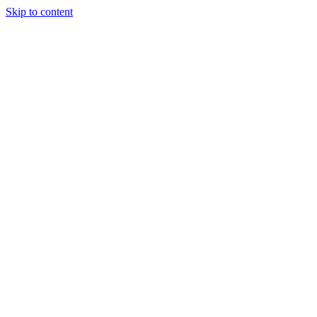
Skip to content