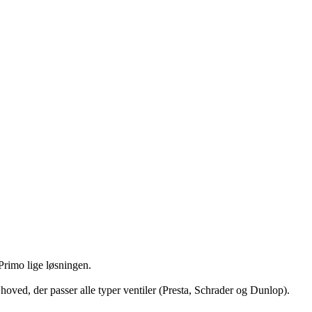
Primo lige løsningen.
hoved, der passer alle typer ventiler (Presta, Schrader og Dunlop).