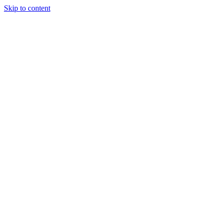
Skip to content