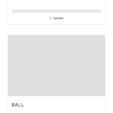
Detaljer
BALL