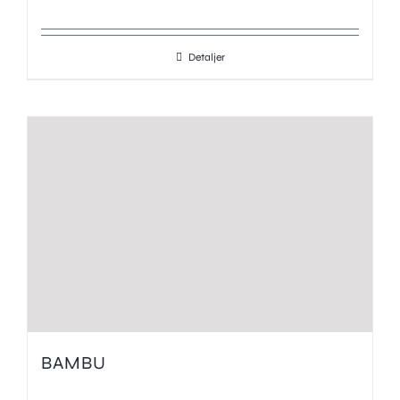
Detaljer
BAMBU