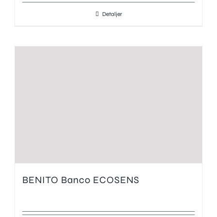
Detaljer
BENITO Banco ECOSENS