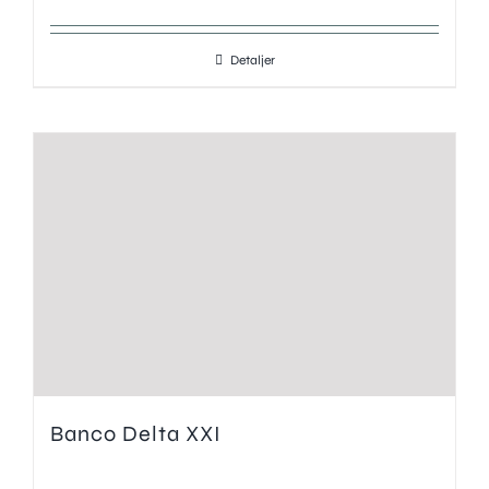
Detaljer
Banco Delta XXI