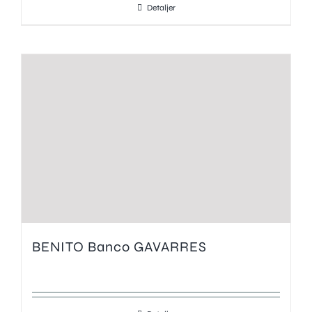
Detaljer
BENITO Banco GAVARRES