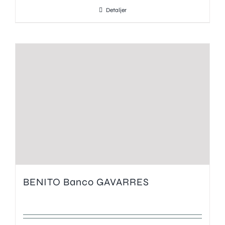
Detaljer
BENITO Banco GAVARRES