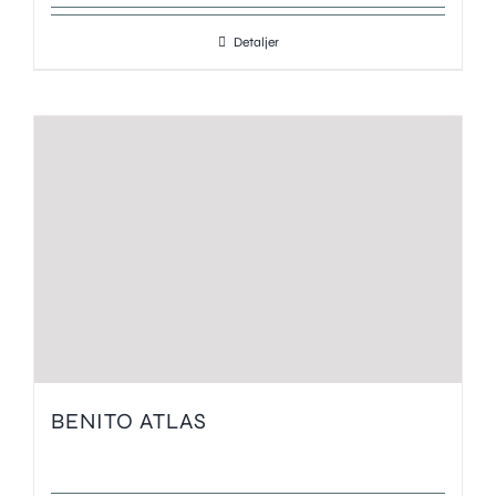
Detaljer
BENITO ATLAS