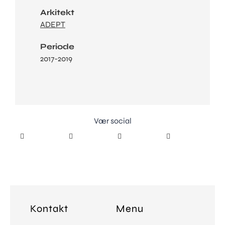
Arkitekt
ADEPT
Periode
2017-2019
Vær social
Kontakt
Menu