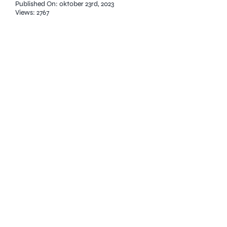
Published On: oktober 23rd, 2023
Views: 2767