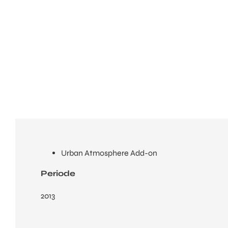
Urban Atmosphere Add-on
Periode
2013