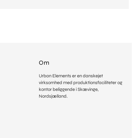
Om
Urban Elements er en danskejet
virksomhed med produktionsfaciliteter og
kontor beliggende i Skævinge,
Nordsjælland.