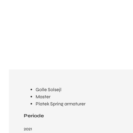
Golle Solsejl
Master
Platek Spring armaturer
Periode
2021