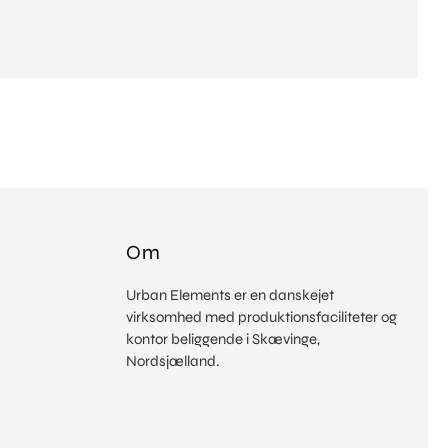
Om
Urban Elements er en danskejet
virksomhed med produktionsfaciliteter og
kontor beliggende i Skævinge,
Nordsjælland.