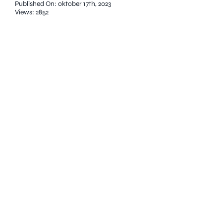
Published On: oktober 17th, 2023
Views: 2852