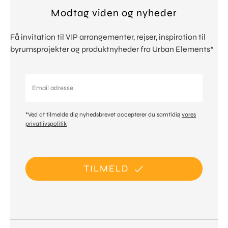
Modtag viden og nyheder
Få invitation til VIP arrangementer, rejser, inspiration til
byrumsprojekter og produktnyheder fra Urban Elements*
*Ved at tilmelde dig nyhedsbrevet accepterer du samtidig
vores
privatlivspolitik
TILMELD