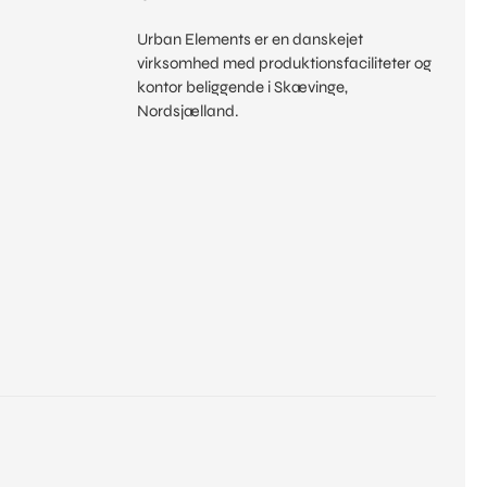
Urban Elements er en danskejet
virksomhed med produktionsfaciliteter og
kontor beliggende i Skævinge,
Nordsjælland.